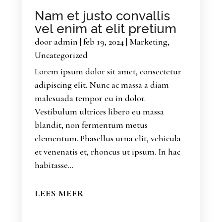
Nam et justo convallis
vel enim at elit pretium
door
admin
|
feb 19, 2024
|
Marketing
,
Uncategorized
Lorem ipsum dolor sit amet, consectetur
adipiscing elit. Nunc ac massa a diam
malesuada tempor eu in dolor.
Vestibulum ultrices libero eu massa
blandit, non fermentum metus
elementum. Phasellus urna elit, vehicula
et venenatis et, rhoncus ut ipsum. In hac
habitasse...
LEES MEER