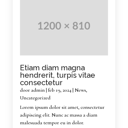
Etiam diam magna
hendrerit, turpis vitae
consectetur
door
admin
|
feb 19, 2024
|
News
,
Uncategorized
Lorem ipsum dolor sit amet, consectetur
adipiscing elit. Nunc ac massa a diam
malesuada tempor eu in dolor.