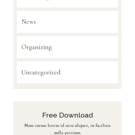
News
Organizing
Uncategorized
Free Download
Nam cursus lorem id arcu aliquet, in facilisis
nulla pretium.