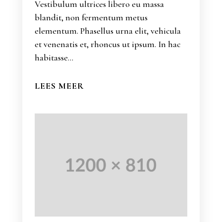
Vestibulum ultrices libero eu massa
blandit, non fermentum metus
elementum. Phasellus urna elit, vehicula
et venenatis et, rhoncus ut ipsum. In hac
habitasse...
LEES MEER