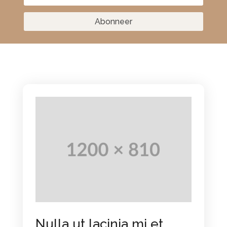
Abonneer
Nulla ut lacinia mi et