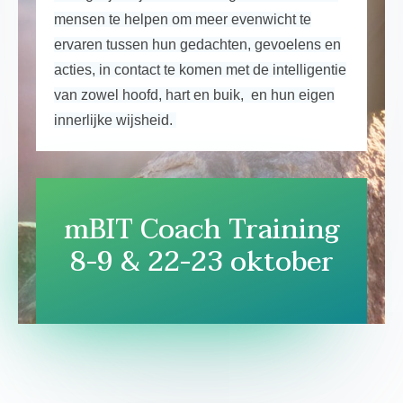
mensen te helpen om meer evenwicht te
ervaren tussen hun gedachten, gevoelens en
acties, in contact te komen met de intelligentie
van zowel hoofd, hart en buik, en hun eigen
innerlijke wijsheid.
mBIT Coach Training
8-9 & 22-23 oktober