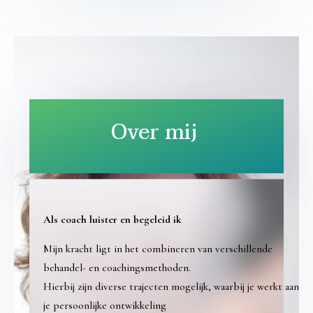
Over mij
Als coach luister en begeleid ik
Mijn kracht ligt in het combineren van verschillende
behandel- en coachingsmethoden.
Hierbij zijn diverse trajecten mogelijk, waarbij je werkt aan
je persoonlijke ontwikkeling