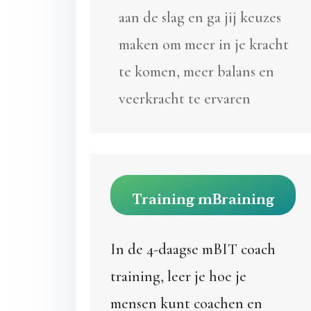
aan de slag en ga jij keuzes
maken om meer in je kracht
te komen, meer balans en
veerkracht te ervaren
Training mBraining
In de 4-daagse mBIT coach
training, leer je hoe je
mensen kunt coachen en