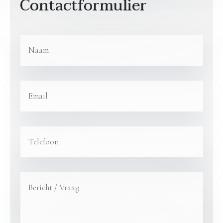
Contactformulier