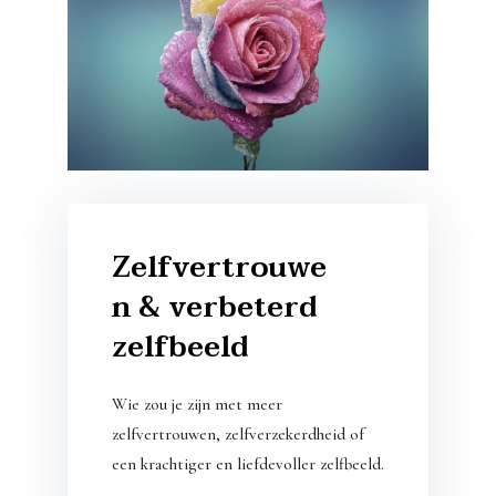
Zelfvertrouwe
n & verbeterd
zelfbeeld
Wie zou je zijn met meer
zelfvertrouwen, zelfverzekerdheid of
een krachtiger en liefdevoller zelfbeeld.