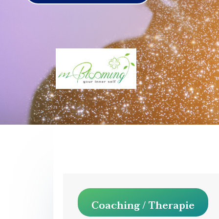
Coaching / Therapie