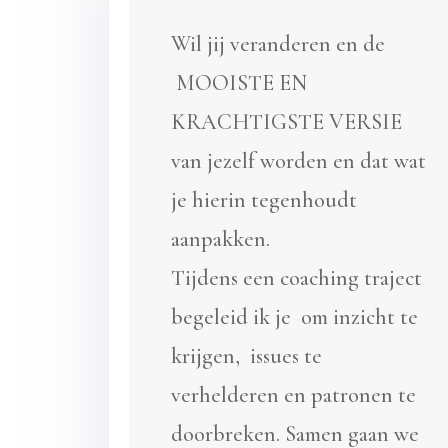
Wil jij veranderen en de
MOOISTE EN
KRACHTIGSTE VERSIE
van jezelf worden en dat wat
je hierin tegenhoudt
aanpakken.
Tijdens een coaching traject
begeleid ik je om inzicht te
krijgen, issues te
verhelderen en patronen te
doorbreken. Samen gaan we