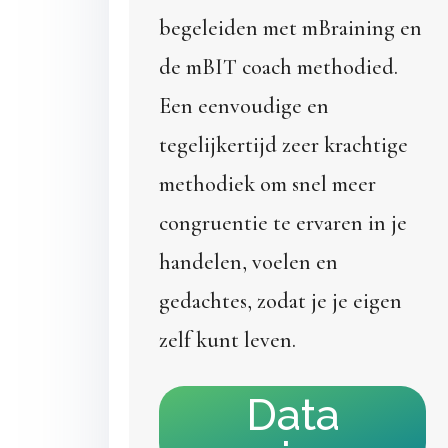
begeleiden met mBraining en
de mBIT coach methodied.
Een eenvoudige en
tegelijkertijd zeer krachtige
methodiek om snel meer
congruentie te ervaren in je
handelen, voelen en
gedachtes, zodat je je eigen
zelf kunt leven.
Data