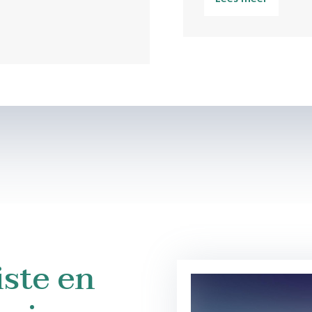
iste en