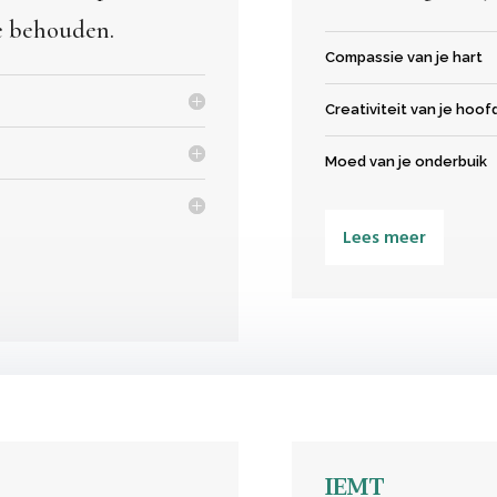
te behouden.
Compassie van je hart
Creativiteit van je hoof
Moed van je onderbuik
Lees meer
IEMT