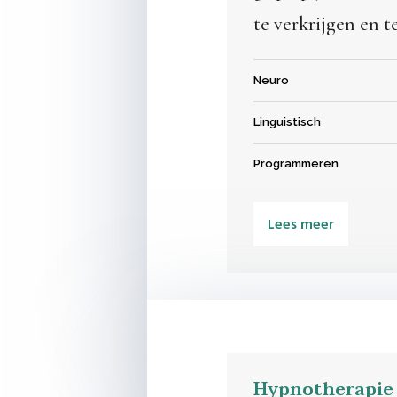
te verkrijgen en 
Neuro
Linguistisch
Programmeren
Lees meer
Hypnotherapie