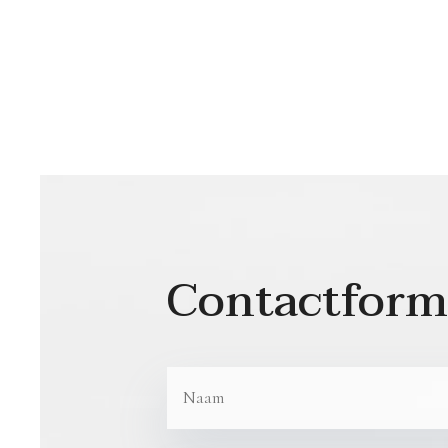
Contactform