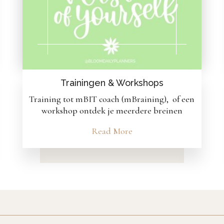
Trainingen & Workshops
Training tot mBIT coach (mBraining), of een
workshop ontdek je meerdere breinen
Read More