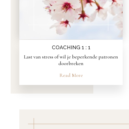
COACHING 1 : 1
Last van stress of wil je beperkende patronen
doorbreken
Read More