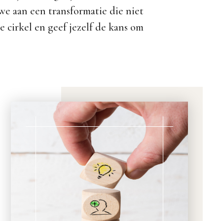
e aan een transformatie die niet
ze cirkel en geef jezelf de kans om