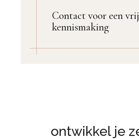
Contact voor een vri
kennismaking
ontwikkel je 