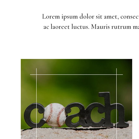
Lorem ipsum dolor sit amet, consec
ac laoreet luctus. Mauris rutrum ma