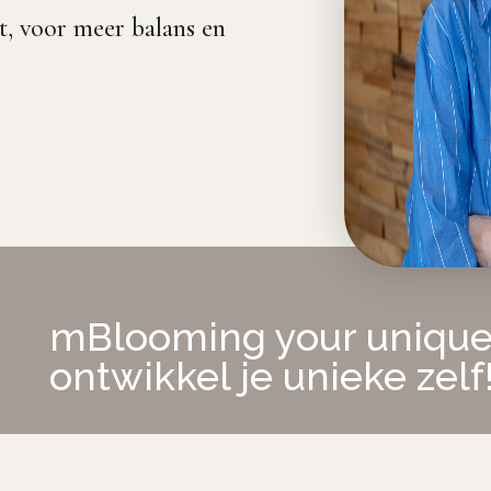
t, voor meer balans en
mBlooming your unique 
ontwikkel je unieke zelf