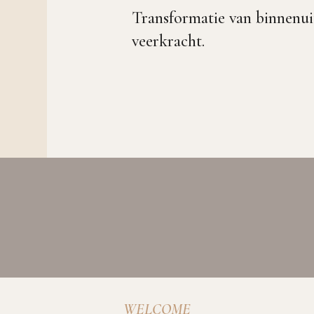
Transformatie van binnenui
veerkracht.
WELCOME