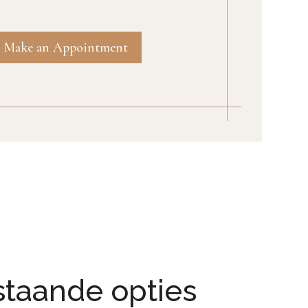
Make an Appointment
staande opties