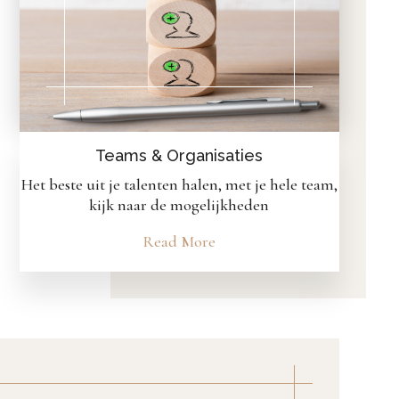
Teams & Organisaties
Het beste uit je talenten halen, met je hele team,
kijk naar de mogelijkheden
Read More