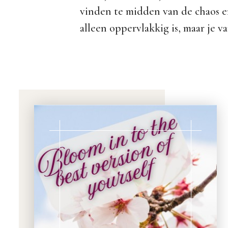
vinden te midden van de chaos e
alleen oppervlakkig is, maar je va